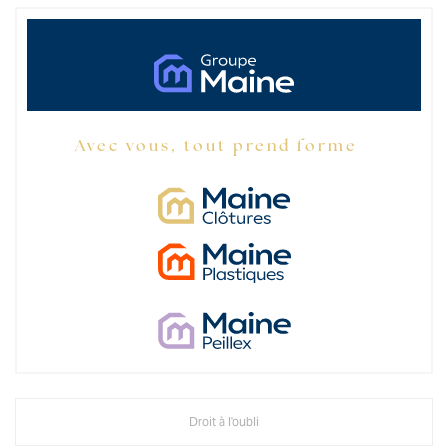
Avec vous, tout prend forme
Droit à l'oubli