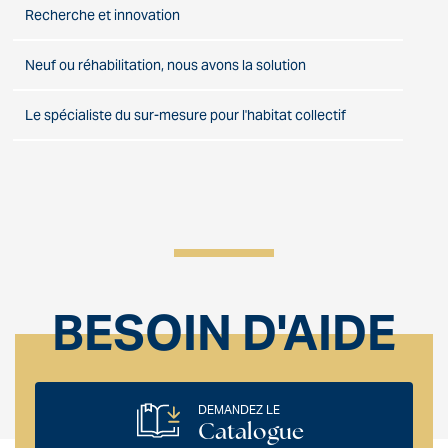
Recherche et innovation
Neuf ou réhabilitation, nous avons la solution
Le spécialiste du sur-mesure pour l'habitat collectif
BESOIN D'AIDE
DEMANDEZ LE
Catalogue