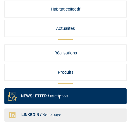
Habitat collectif
Actualités
Réalisations
Produits
NEWSLETTER /
Inscription
LINKEDIN /
Notre page