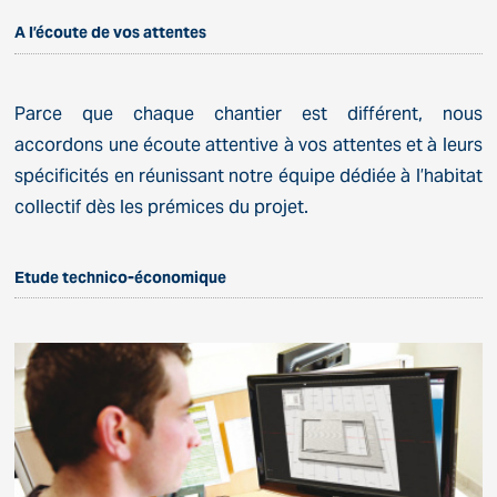
A l’écoute de vos attentes
Parce que chaque chantier est différent, nous
accordons une écoute attentive à vos attentes et à leurs
spécificités en réunissant notre équipe dédiée à l’habitat
collectif dès les prémices du projet.
Etude technico-économique