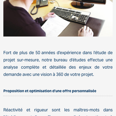
Fort de plus de 50 années d’expérience dans l’étude de
projet sur-mesure, notre bureau d’études effectue une
analyse complète et détaillée des enjeux de votre
demande avec une vision à 360 de votre projet.
Proposition et optimisation d’une offre personnalisée
Réactivité et rigueur sont les maîtres-mots dans