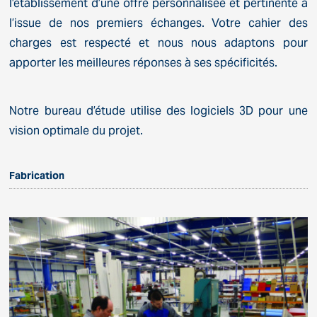
l’établissement d’une offre personnalisée et pertinente à
l’issue de nos premiers échanges. Votre cahier des
charges est respecté et nous nous adaptons pour
apporter les meilleures réponses à ses spécificités.
Notre bureau d’étude utilise des logiciels 3D pour une
vision optimale du projet.
Fabrication