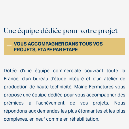
Une équipe dédiée pour votre projet
VOUS ACCOMPAGNER DANS TOUS VOS
PROJETS, ETAPE PAR ETAPE
Dotée d’une équipe commerciale couvrant toute la
France, d’un bureau d’étude intégré et d’un atelier de
production de haute technicité, Maine Fermetures vous
propose une équipe dédiée pour vous accompagner des
prémices à l’achèvement de vos projets. Nous
répondons aux demandes les plus étonnantes et les plus
complexes, en neuf comme en réhabilitation.