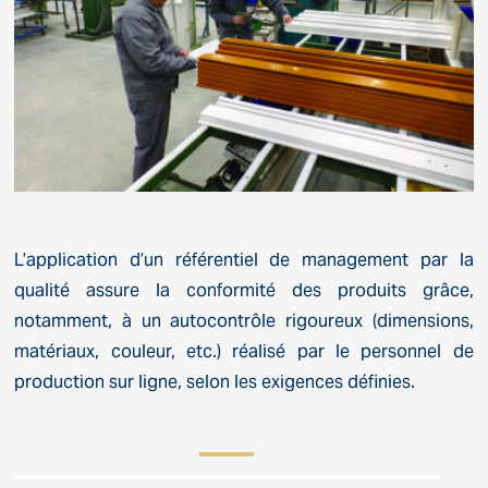
L’application d’un référentiel de management par la
qualité assure la conformité des produits grâce,
notamment, à un autocontrôle rigoureux (dimensions,
matériaux, couleur, etc.) réalisé par le personnel de
production sur ligne, selon les exigences définies.