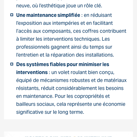
neuve, où l’esthétique joue un rôle clé.
Une maintenance simplifiée
: en réduisant
l’exposition aux intempéries et en facilitant
l’accès aux composants, ces coffres contribuent
à limiter les interventions techniques. Les
professionnels gagnent ainsi du temps sur
l’entretien et la réparation des installations.
Des systèmes fiables pour minimiser les
interventions
: un volet roulant bien conçu,
équipé de mécanismes robustes et de matériaux
résistants, réduit considérablement les besoins
en maintenance. Pour les copropriétés et
bailleurs sociaux, cela représente une économie
significative sur le long terme.