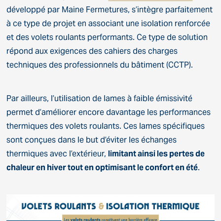
développé par Maine Fermetures, s’intègre parfaitement
à ce type de projet en associant une isolation renforcée
et des volets roulants performants. Ce type de solution
répond aux exigences des cahiers des charges
techniques des professionnels du bâtiment (CCTP).
Par ailleurs, l’utilisation de lames à faible émissivité
permet d’améliorer encore davantage les performances
thermiques des volets roulants. Ces lames spécifiques
sont conçues dans le but d’éviter les échanges
thermiques avec l’extérieur,
limitant ainsi les pertes de
chaleur en hiver tout en optimisant le confort en été
.