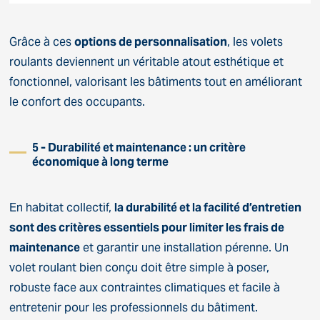
Grâce à ces
options de personnalisation
, les volets
roulants deviennent un véritable atout esthétique et
fonctionnel, valorisant les bâtiments tout en améliorant
le confort des occupants.
5 - Durabilité et maintenance : un critère
économique à long terme
En habitat collectif,
la durabilité et la facilité d’entretien
sont des critères essentiels pour limiter les frais de
maintenance
et garantir une installation pérenne. Un
volet roulant bien conçu doit être simple à poser,
robuste face aux contraintes climatiques et facile à
entretenir pour les professionnels du bâtiment.