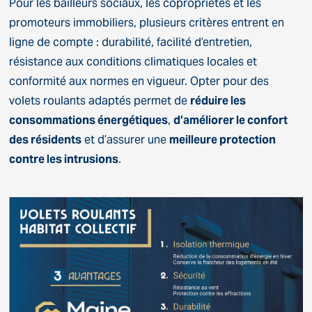
Pour les bailleurs sociaux, les copropriétés et les
promoteurs immobiliers, plusieurs critères entrent en
ligne de compte : durabilité, facilité d’entretien,
résistance aux conditions climatiques locales et
conformité aux normes en vigueur. Opter pour des
volets roulants adaptés permet de
réduire les
consommations énergétiques
,
d’améliorer le confort
des résidents
et d’assurer une
meilleure protection
contre les intrusions
.