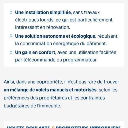
Une installation simplifiée
, sans travaux
électriques lourds, ce qui est particulièrement
intéressant en rénovation.
Une solution autonome et écologique
, réduisant
la consommation énergétique du bâtiment.
Un gain en confort
, avec une utilisation facilitée
par télécommande ou programmateur.
Ainsi, dans une copropriété, il n’est pas rare de trouver
un mélange de volets manuels et motorisés
, selon les
préférences des propriétaires et les contraintes
budgétaires de l’immeuble.