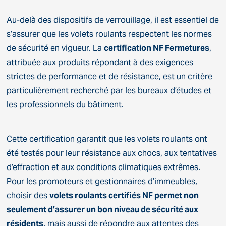
Au-delà des dispositifs de verrouillage, il est essentiel de
s’assurer que les volets roulants respectent les normes
de sécurité en vigueur. La
certification NF Fermetures
,
attribuée aux produits répondant à des exigences
strictes de performance et de résistance, est un critère
particulièrement recherché par les bureaux d’études et
les professionnels du bâtiment.
Cette certification garantit que les volets roulants ont
été testés pour leur résistance aux chocs, aux tentatives
d’effraction et aux conditions climatiques extrêmes.
Pour les promoteurs et gestionnaires d’immeubles,
choisir des
volets roulants certifiés NF permet non
seulement d’assurer un bon niveau de sécurité aux
résidents
, mais aussi de répondre aux attentes des