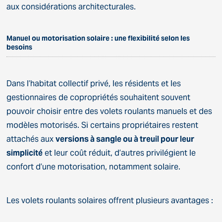
aux considérations architecturales.
Manuel ou motorisation solaire : une flexibilité selon les
besoins
Dans l’habitat collectif privé, les résidents et les
gestionnaires de copropriétés souhaitent souvent
pouvoir choisir entre des volets roulants manuels et des
modèles motorisés. Si certains propriétaires restent
attachés aux
versions à sangle ou à treuil pour leur
simplicité
et leur coût réduit, d’autres privilégient le
confort d’une motorisation, notamment solaire.
Les volets roulants solaires offrent plusieurs avantages :