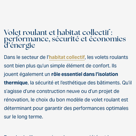
Volet roulant et habitat collectif :
performance, sécurité et économies
d’énergie
Dans le secteur de l’
habitat collectif
, les volets roulants
sont bien plus qu’un simple élément de confort. Ils
jouent également un
rôle essentiel dans l’isolation
thermique
, la sécurité et l’esthétique des bâtiments. Qu’il
s’agisse d’une construction neuve ou d’un projet de
rénovation, le choix du bon modèle de volet roulant est
déterminant pour garantir des performances optimales
sur le long terme.