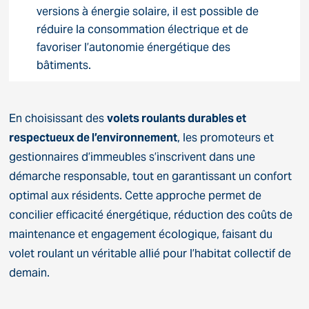
versions à énergie solaire, il est possible de
réduire la consommation électrique et de
favoriser l’autonomie énergétique des
bâtiments.
En choisissant des
volets roulants durables et
respectueux de l’environnement
, les promoteurs et
gestionnaires d’immeubles s’inscrivent dans une
démarche responsable, tout en garantissant un confort
optimal aux résidents. Cette approche permet de
concilier efficacité énergétique, réduction des coûts de
maintenance et engagement écologique, faisant du
volet roulant un véritable allié pour l’habitat collectif de
demain.