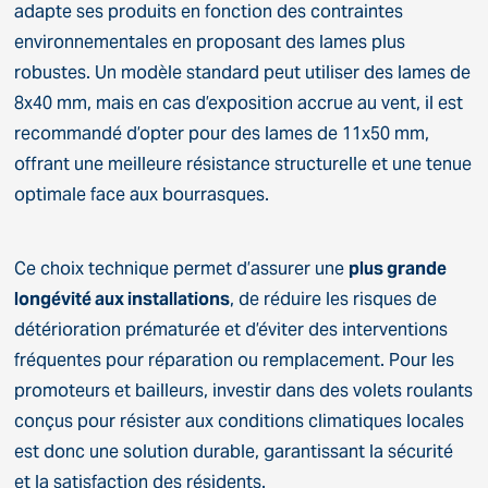
adapte ses produits en fonction des contraintes
environnementales en proposant des lames plus
robustes. Un modèle standard peut utiliser des lames de
8x40 mm, mais en cas d’exposition accrue au vent, il est
recommandé d’opter pour des lames de 11x50 mm,
offrant une meilleure résistance structurelle et une tenue
optimale face aux bourrasques.
Ce choix technique permet d’assurer une
plus grande
longévité aux installations
, de réduire les risques de
détérioration prématurée et d’éviter des interventions
fréquentes pour réparation ou remplacement. Pour les
promoteurs et bailleurs, investir dans des volets roulants
conçus pour résister aux conditions climatiques locales
est donc une solution durable, garantissant la sécurité
et la satisfaction des résidents.