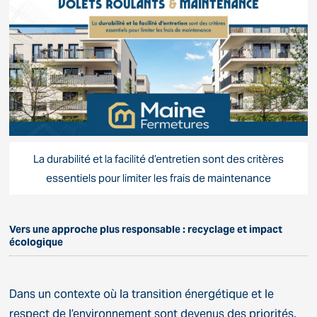
La durabilité et la facilité d’entretien sont des critères
essentiels pour limiter les frais de maintenance
Vers une approche plus responsable : recyclage et impact
écologique
Dans un contexte où la transition énergétique et le
respect de l’environnement sont devenus des priorités,