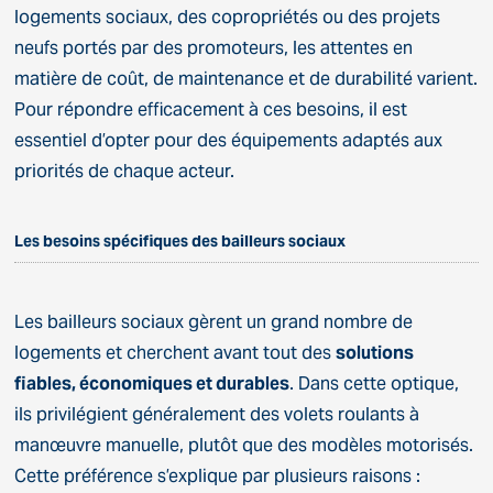
logements sociaux, des copropriétés ou des projets
neufs portés par des promoteurs, les attentes en
matière de coût, de maintenance et de durabilité varient.
Pour répondre efficacement à ces besoins, il est
essentiel d’opter pour des équipements adaptés aux
priorités de chaque acteur.
Les besoins spécifiques des bailleurs sociaux
Les bailleurs sociaux gèrent un grand nombre de
logements et cherchent avant tout des
solutions
fiables, économiques et durables
. Dans cette optique,
ils privilégient généralement des volets roulants à
manœuvre manuelle, plutôt que des modèles motorisés.
Cette préférence s’explique par plusieurs raisons :