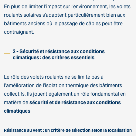
En plus de limiter l’impact sur l’environnement, les volets
roulants solaires s’adaptent particulièrement bien aux
bâtiments anciens où le passage de câbles peut être
contraignant.
2 - Sécurité et résistance aux conditions
climatiques : des critères essentiels
Le rôle des volets roulants ne se limite pas à
l’amélioration de l’isolation thermique des bâtiments
collectifs. Ils jouent également un rôle fondamental en
matière de
sécurité et de résistance aux conditions
climatiques
.
Résistance au vent : un critère de sélection selon la localisation