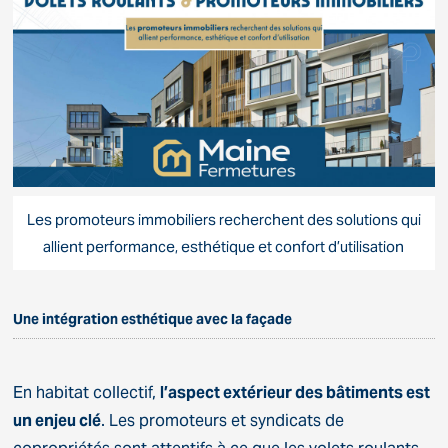
Les promoteurs immobiliers recherchent des solutions qui
allient performance, esthétique et confort d’utilisation
Une intégration esthétique avec la façade
En habitat collectif,
l’aspect extérieur des bâtiments est
un enjeu clé
. Les promoteurs et syndicats de