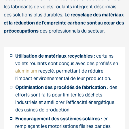
les fabricants de volets roulants intègrent désormais
des solutions plus durables.
Le recyclage des matériaux
et la réduction de l’empreinte carbone sont au cœur des
préoccupations
des professionnels du secteur.
Utilisation de matériaux recyclables
: certains
volets roulants sont conçus avec des profilés en
aluminium
recyclé, permettant de réduire
l’impact environnemental de leur production.
Optimisation des procédés de fabrication
: des
efforts sont faits pour limiter les déchets
industriels et améliorer l’efficacité énergétique
des usines de production.
Encouragement des systèmes solaires
: en
remplaçant les motorisations filaires par des