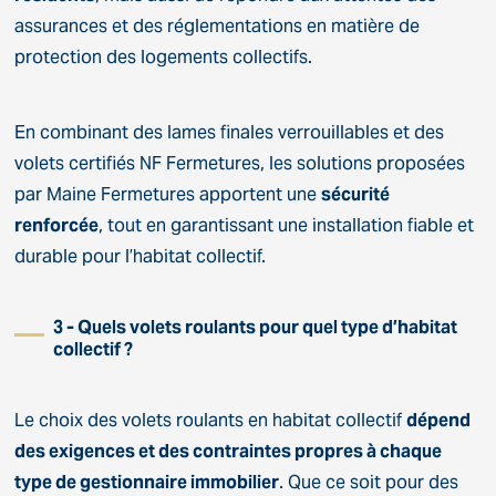
assurances et des réglementations en matière de
protection des logements collectifs.
En combinant des lames finales verrouillables et des
volets certifiés NF Fermetures, les solutions proposées
par Maine Fermetures apportent une
sécurité
renforcée
, tout en garantissant une installation fiable et
durable pour l’habitat collectif.
3 - Quels volets roulants pour quel type d’habitat
collectif ?
Le choix des volets roulants en habitat collectif
dépend
des exigences et des contraintes propres à chaque
type de gestionnaire immobilier
. Que ce soit pour des