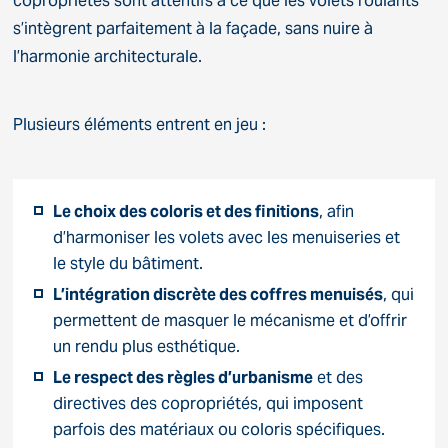
copropriétés sont attentifs à ce que les volets roulants
s’intègrent parfaitement à la façade, sans nuire à
l’harmonie architecturale.
Plusieurs éléments entrent en jeu :
Le choix des coloris et des finitions
, afin
d’harmoniser les volets avec les menuiseries et
le style du bâtiment.
L’intégration discrète des coffres menuisés
, qui
permettent de masquer le mécanisme et d’offrir
un rendu plus esthétique.
Le respect des règles d’urbanisme
et des
directives des copropriétés, qui imposent
parfois des matériaux ou coloris spécifiques.