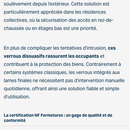
soulèvement depuis l’extérieur. Cette solution est
particulièrement appréciée dans les résidences
collectives, où la sécurisation des accès en rez-de-
chaussée ou en étages bas est une priorité.
En plus de compliquer les tentatives d’intrusion,
ces
verrous dissuasifs rassurent les occupants
et
contribuent à la protection des biens. Contrairement à
certains systèmes classiques, les verrous intégrés aux
lames finales ne nécessitent pas d’intervention manuelle
quotidienne, offrant ainsi une solution fiable et simple
d’utilisation.
La certification NF Fermetures : un gage de qualité et de
conformité