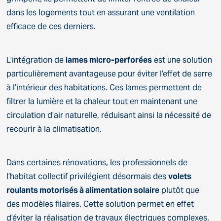
dans les logements tout en assurant une ventilation
efficace de ces derniers.
L’intégration de
lames micro-perforées
est une solution
particulièrement avantageuse pour éviter l’effet de serre
à l’intérieur des habitations. Ces lames permettent de
filtrer la lumière et la chaleur tout en maintenant une
circulation d’air naturelle, réduisant ainsi la nécessité de
recourir à la climatisation.
Dans certaines rénovations, les professionnels de
l’habitat collectif privilégient désormais des
volets
roulants motorisés à alimentation solaire
plutôt que
des modèles filaires. Cette solution permet en effet
d’éviter la réalisation de travaux électriques complexes.