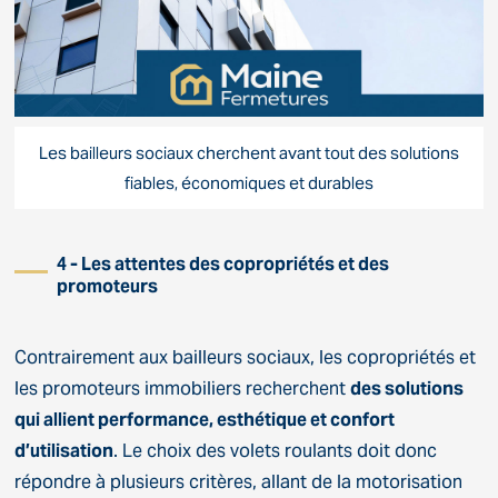
Les bailleurs sociaux cherchent avant tout des solutions
fiables, économiques et durables
4 - Les attentes des copropriétés et des
promoteurs
Contrairement aux bailleurs sociaux, les copropriétés et
les promoteurs immobiliers recherchent
des solutions
qui allient performance, esthétique et confort
d’utilisation
. Le choix des volets roulants doit donc
répondre à plusieurs critères, allant de la motorisation