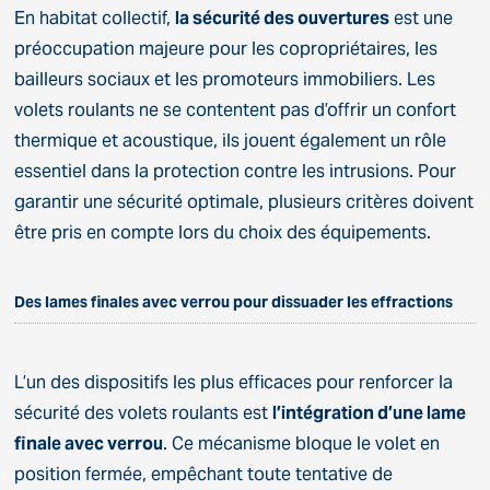
En habitat collectif,
la sécurité des ouvertures
est une
préoccupation majeure pour les copropriétaires, les
bailleurs sociaux et les promoteurs immobiliers. Les
volets roulants ne se contentent pas d’offrir un confort
thermique et acoustique, ils jouent également un rôle
essentiel dans la protection contre les intrusions. Pour
garantir une sécurité optimale, plusieurs critères doivent
être pris en compte lors du choix des équipements.
Des lames finales avec verrou pour dissuader les effractions
L’un des dispositifs les plus efficaces pour renforcer la
sécurité des volets roulants est
l’intégration d’une lame
finale avec verrou
. Ce mécanisme bloque le volet en
position fermée, empêchant toute tentative de