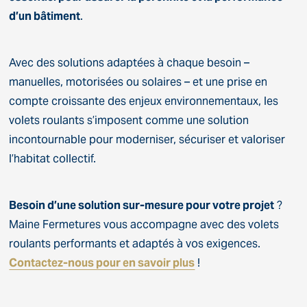
d’un bâtiment
.
Avec des solutions adaptées à chaque besoin –
manuelles, motorisées ou solaires – et une prise en
compte croissante des enjeux environnementaux, les
volets roulants s’imposent comme une solution
incontournable pour moderniser, sécuriser et valoriser
l’habitat collectif.
Besoin d’une solution sur-mesure pour votre projet
?
Maine Fermetures vous accompagne avec des volets
roulants performants et adaptés à vos exigences.
Contactez-nous pour en savoir plus
!