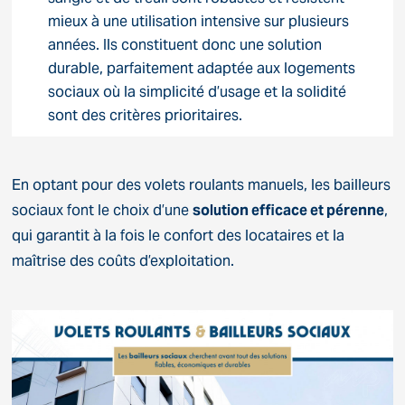
mieux à une utilisation intensive sur plusieurs
années. Ils constituent donc une solution
durable, parfaitement adaptée aux logements
sociaux où la simplicité d’usage et la solidité
sont des critères prioritaires.
En optant pour des volets roulants manuels, les bailleurs
sociaux font le choix d’une
solution efficace et pérenne
,
qui garantit à la fois le confort des locataires et la
maîtrise des coûts d’exploitation.