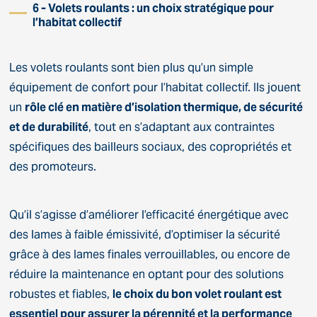
6 - Volets roulants : un choix stratégique pour
l’habitat collectif
Les volets roulants sont bien plus qu’un simple
équipement de confort pour l’habitat collectif. Ils jouent
un
rôle clé en matière d’isolation thermique, de sécurité
et de durabilité
, tout en s’adaptant aux contraintes
spécifiques des bailleurs sociaux, des copropriétés et
des promoteurs.
Qu’il s’agisse d’améliorer l’efficacité énergétique avec
des lames à faible émissivité, d’optimiser la sécurité
grâce à des lames finales verrouillables, ou encore de
réduire la maintenance en optant pour des solutions
robustes et fiables,
le choix du bon volet roulant est
essentiel pour assurer la pérennité et la performance