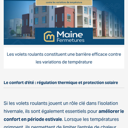
Les volets roulants constituent une barrière efficace contre
les variations de température
Le confort d’été : régulation thermique et protection solaire
Si les volets roulants jouent un rôle clé dans l’isolation
hivernale, ils sont également essentiels pour
améliorer le
confort en période estivale
. Lorsque les températures
grimpent, ils permettent de limiter l’entrée de chaleur