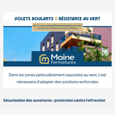
Dans les zones particulièrement exposées au vent, il est
nécessaire d’adopter des solutions renforcées
Sécurisation des ouvertures : protection contre l’effraction