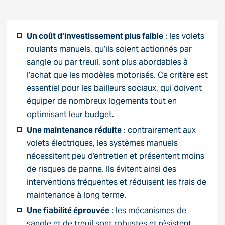
Un coût d’investissement plus faible
: les volets
roulants manuels, qu’ils soient actionnés par
sangle ou par treuil, sont plus abordables à
l’achat que les modèles motorisés. Ce critère est
essentiel pour les bailleurs sociaux, qui doivent
équiper de nombreux logements tout en
optimisant leur budget.
Une maintenance réduite
: contrairement aux
volets électriques, les systèmes manuels
nécessitent peu d’entretien et présentent moins
de risques de panne. Ils évitent ainsi des
interventions fréquentes et réduisent les frais de
maintenance à long terme.
Une fiabilité éprouvée
: les mécanismes de
sangle et de treuil sont robustes et résistent