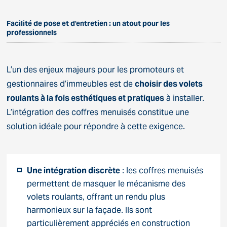
Facilité de pose et d’entretien : un atout pour les
professionnels
L’un des enjeux majeurs pour les promoteurs et
gestionnaires d’immeubles est de
choisir des volets
roulants à la fois esthétiques et pratiques
à installer.
L’intégration des coffres menuisés constitue une
solution idéale pour répondre à cette exigence.
Une intégration discrète
: les coffres menuisés
permettent de masquer le mécanisme des
volets roulants, offrant un rendu plus
harmonieux sur la façade. Ils sont
particulièrement appréciés en construction