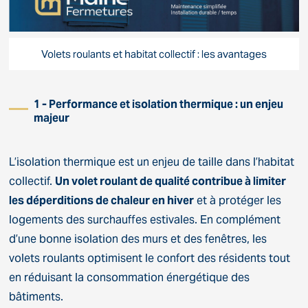
Volets roulants et habitat collectif : les avantages
1 - Performance et isolation thermique : un enjeu
majeur
L’isolation thermique est un enjeu de taille dans l’habitat
collectif.
Un volet roulant de qualité contribue à limiter
les déperditions de chaleur en hiver
et à protéger les
logements des surchauffes estivales. En complément
d’une bonne isolation des murs et des fenêtres, les
volets roulants optimisent le confort des résidents tout
en réduisant la consommation énergétique des
bâtiments.