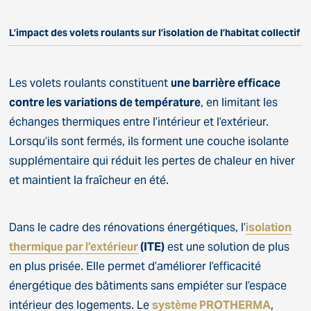
L’impact des volets roulants sur l’isolation de l’habitat collectif
Les volets roulants constituent
une barrière efficace
contre les variations de température
, en limitant les
échanges thermiques entre l’intérieur et l’extérieur.
Lorsqu’ils sont fermés, ils forment une couche isolante
supplémentaire qui réduit les pertes de chaleur en hiver
et maintient la fraîcheur en été.
Dans le cadre des rénovations énergétiques, l’
isolation
thermique par l’extérieur
(ITE)
est une solution de plus
en plus prisée. Elle permet d’améliorer l’efficacité
énergétique des bâtiments sans empiéter sur l’espace
intérieur des logements. Le
système PROTHERMA
,