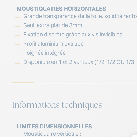
MOUSTIQUAIRES HORIZONTALES
Grande transparence de la toile, solidité renf
Seuil extra plat de 3mm
Fixation discrète grâce aux vis invisibles
Profil aluminium extrudé
Poignée intégrée
Disponible en 1 et 2 vantaux (1/2-1/2 OU 1/3-
Informations techniques
LIMITES DIMENSIONNELLES
:
Moustiquaire verticale :