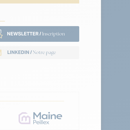
NEWSLETTER /
Inscription
LINKEDIN /
Notre page