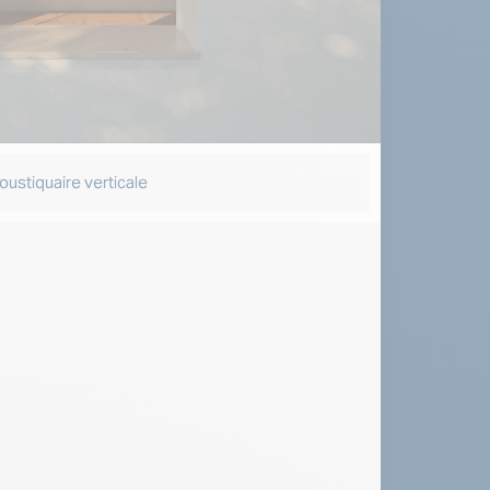
ustiquaire verticale