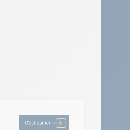
C'est par ici