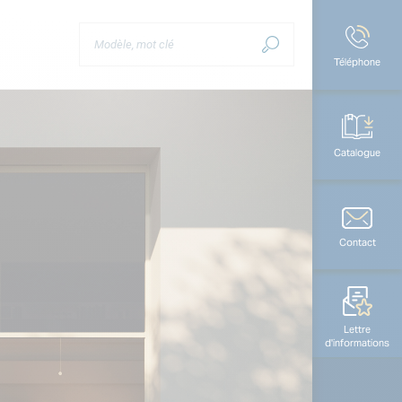
Téléphone
Catalogue
Contact
Lettre
d'informations