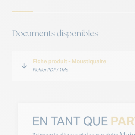
Documents disponibles
Fiche produit - Moustiquaire
Fichier PDF / 1Mo
EN TANT QUE
PAR
Main