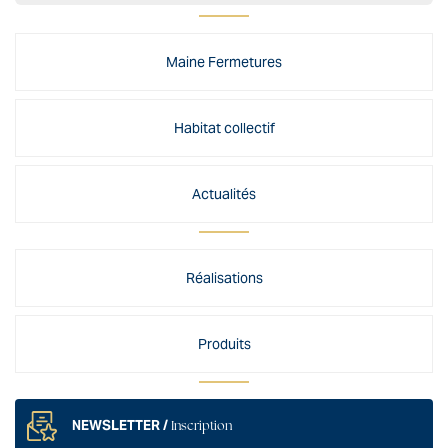
Maine Fermetures
Habitat collectif
Actualités
Réalisations
Produits
NEWSLETTER /
Inscription