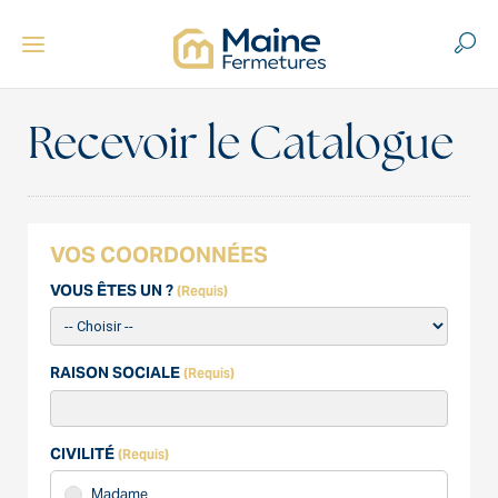
Recevoir le Catalogue
VOS COORDONNÉES
VOUS ÊTES UN ?
(Requis)
RAISON SOCIALE
(Requis)
CIVILITÉ
(Requis)
Madame