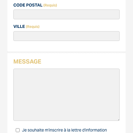
CODE POSTAL
(Requis)
VILLE
(Requis)
MESSAGE
Je souhaite m'inscrire à la lettre d'information