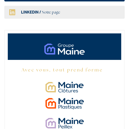
LINKEDIN /
Notre page
Avec vous, tout prend forme