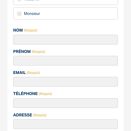
Monsieur
NOM
(Requis)
PRÉNOM
(Requis)
EMAIL
(Requis)
TÉLÉPHONE
(Requis)
ADRESSE
(Requis)