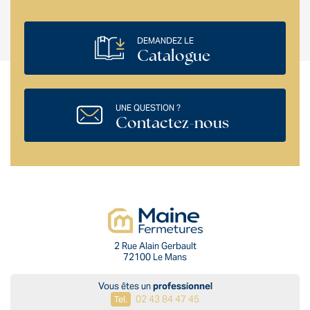
DEMANDEZ LE
Catalogue
UNE QUESTION ?
Contactez-nous
2 Rue Alain Gerbault
72100 Le Mans
Vous êtes un
professionnel
02 43 84 47 45
Tel.