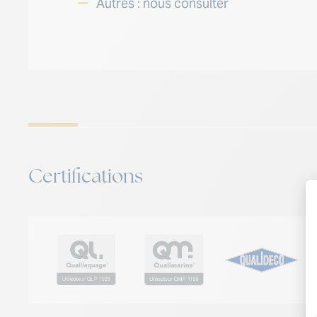
Autres : nous consulter
Certifications