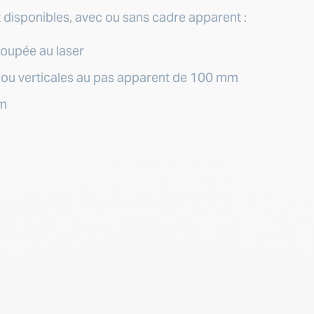
disponibles, avec ou sans cadre apparent :
coupée au laser
 ou verticales au pas apparent de 100 mm
um