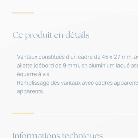
Ce produit en détails
Vantaux constitués d’un cadre de 45 x 27 mm, a
ailette (débord de 9 mm), en aluminium laqué a
équerre à vis.
Remplissage des vantaux avec cadres apparent
apparents.
Informations techniques