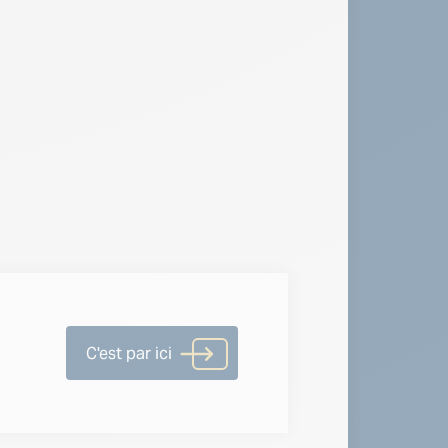
C'est par ici