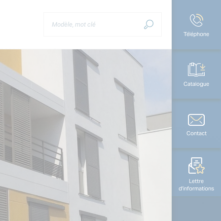
Téléphone
Catalogue
Contact
Lettre
d'informations