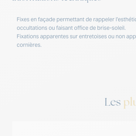
Fixes en façade permettant de rappeler l’esthét
occultations ou faisant office de brise-soleil.
Fixations apparentes sur entretoises ou non app
cornières.
pl
Les