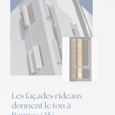
Les façades rideaux
donnent le ton à